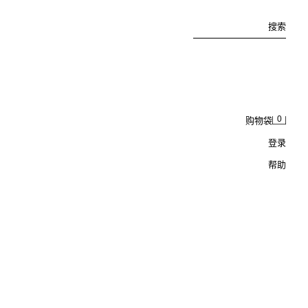
搜索
0
购物袋
登录
帮助