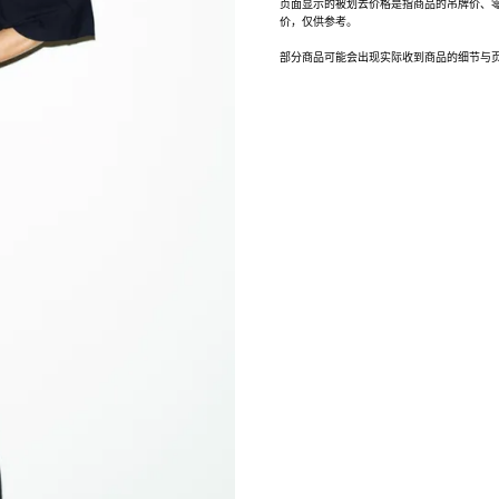
页面显示的被划去价格是指商品的吊牌价、
价，仅供参考。
部分商品可能会出现实际收到商品的细节与