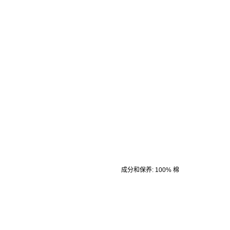
成分和保养
:
100% 棉