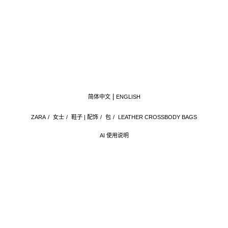
简体中文
ENGLISH
ZARA
/
女士
/
鞋子 | 配饰
/
包
/
LEATHER CROSSBODY BAGS
AI 使用说明