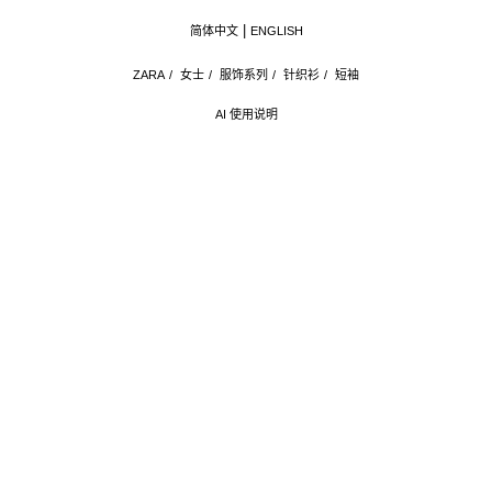
简体中文
ENGLISH
ZARA
/
女士
/
服饰系列
/
针织衫
/
短袖
AI 使用说明