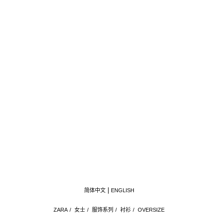
简体中文
ENGLISH
ZARA
/
女士
/
服饰系列
/
衬衫
/
OVERSIZE