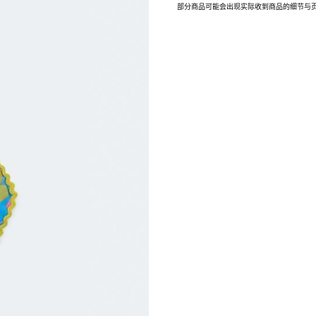
部分商品可能会出现实际收到商品的细节与