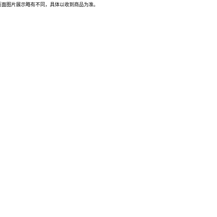
页面图片展示略有不同，具体以收到商品为准。