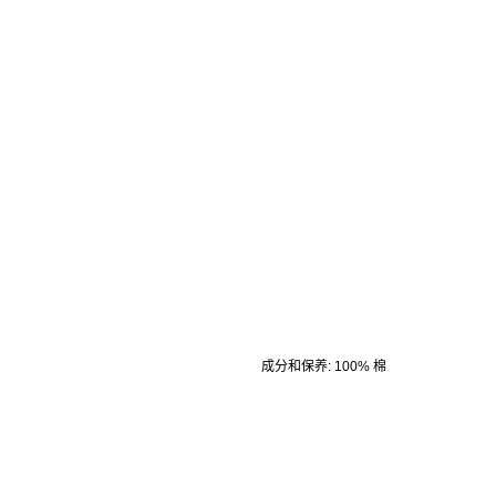
成分和保养
:
100% 棉