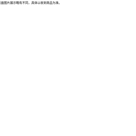
页面图片展示略有不同，具体以收到商品为准。