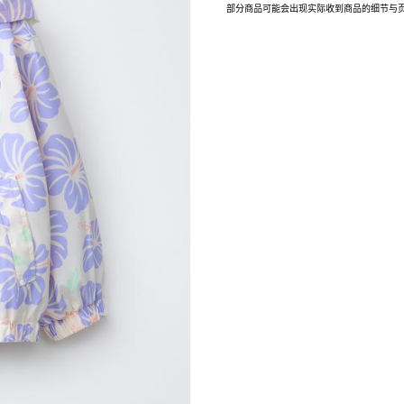
部分商品可能会出现实际收到商品的细节与