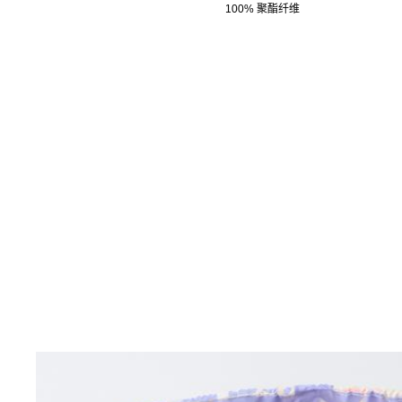
100% 聚酯纤维