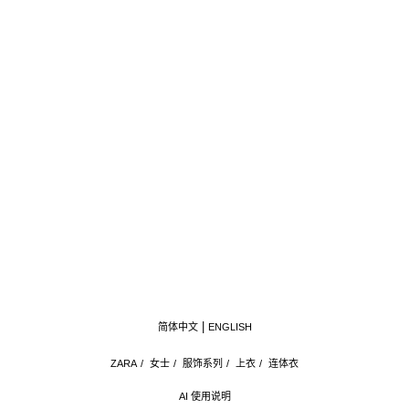
简体中文
ENGLISH
ZARA
/
女士
/
服饰系列
/
上衣
/
连体衣
AI 使用说明