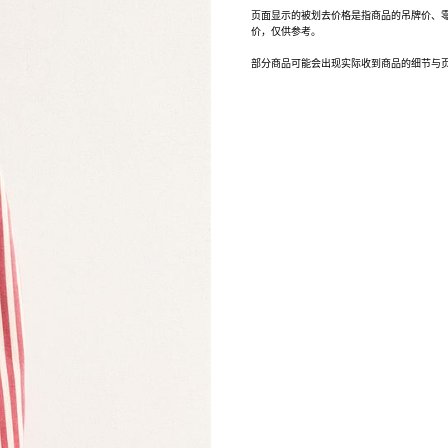
页面显示的被划去价格是指商品的吊牌价、
价，仅供参考。
部分商品可能会出现实际收到商品的细节与