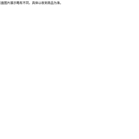
页面图片展示略有不同，具体以收到商品为准。