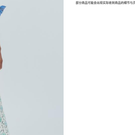
部分商品可能会出现实际收到商品的细节与