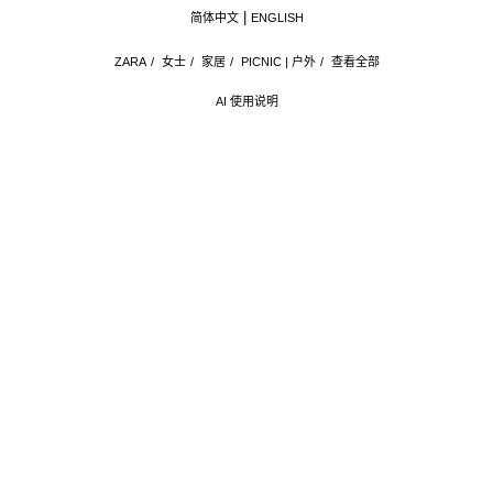
简体中文
ENGLISH
ZARA
/
女士
/
家居
/
PICNIC | 户外
/
查看全部
AI 使用说明