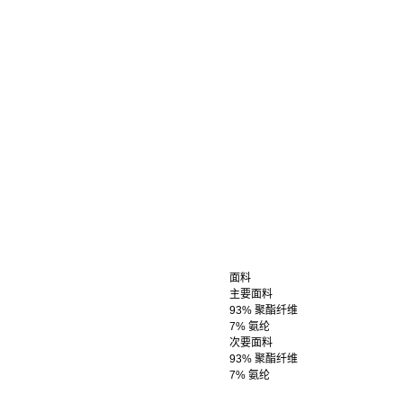
面料
主要面料
93% 聚酯纤维
7% 氨纶
次要面料
93% 聚酯纤维
7% 氨纶