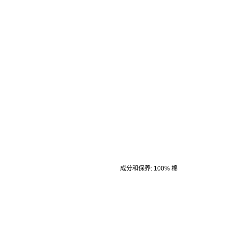
成分和保养
:
100% 棉