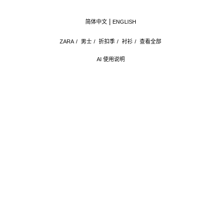
简体中文
ENGLISH
ZARA
/
男士
/
折扣季
/
衬衫
/
查看全部
AI 使用说明