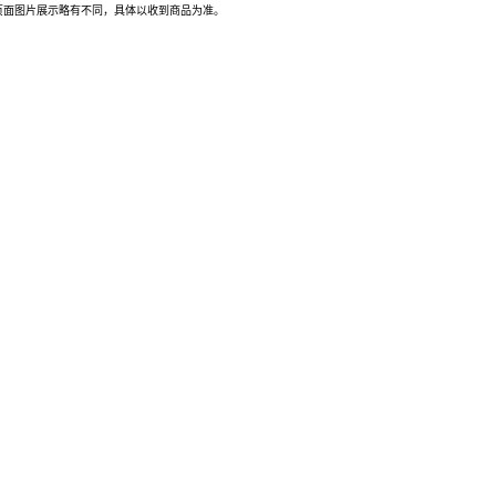
页面图片展示略有不同，具体以收到商品为准。