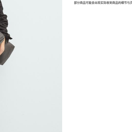
部分商品可能会出现实际收到商品的细节与