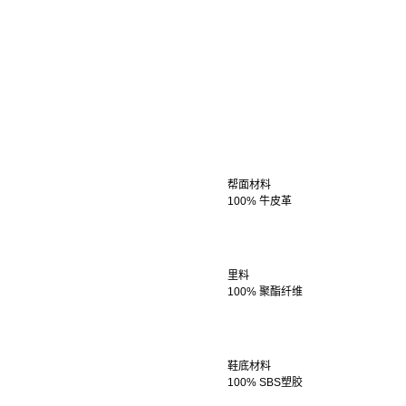
帮面材料
100% 牛皮革
里料
100% 聚酯纤维
鞋底材料
100% SBS塑胶