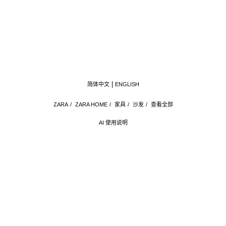
简体中文
ENGLISH
ZARA
/
ZARA HOME
/
家具
/
沙发
/
查看全部
AI 使用说明