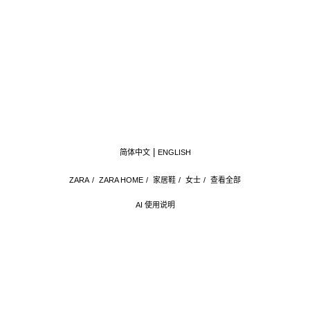
简体中文
ENGLISH
ZARA
/
ZARA HOME
/
家居鞋
/
女士
/
查看全部
AI 使用说明