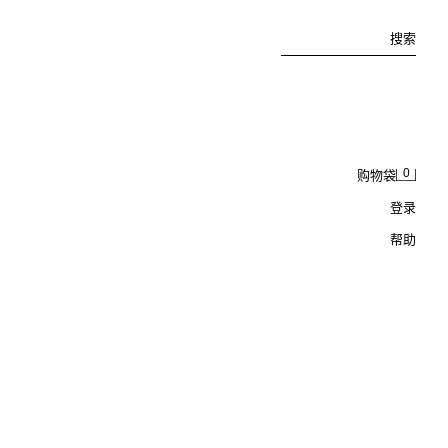
搜索
0
购物袋
登录
帮助