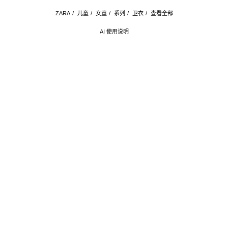
ZARA
/
儿童
/
女童
/
系列
/
卫衣
/
查看全部
AI 使用说明