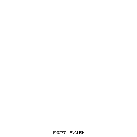
简体中文
ENGLISH