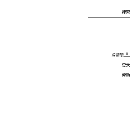
搜索
0
购物袋
登录
帮助