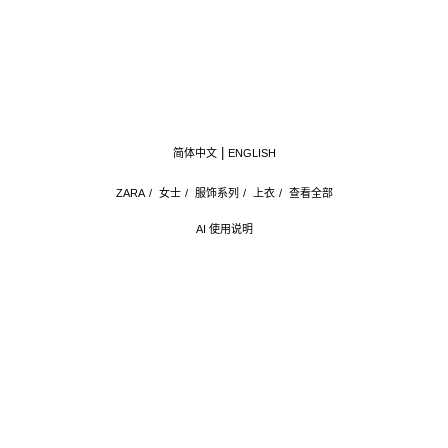
简体中文
ENGLISH
ZARA
/
女士
/
服饰系列
/
上衣
/
查看全部
AI 使用说明