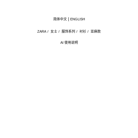
简体中文
ENGLISH
ZARA
/
女士
/
服饰系列
/
衬衫
/
亚麻款
AI 使用说明