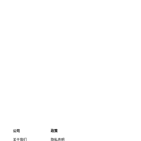
公司
政策
关于我们
隐私声明