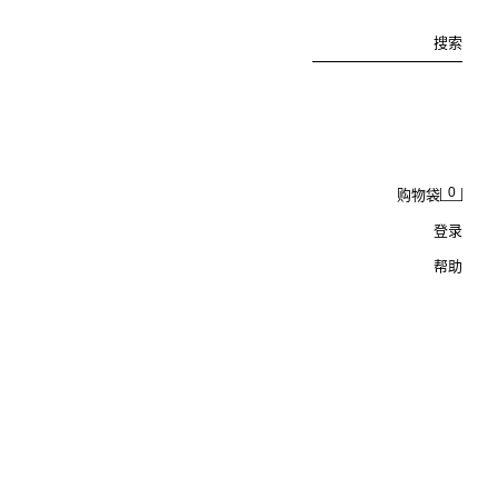
搜索
0
购物袋
登录
帮助