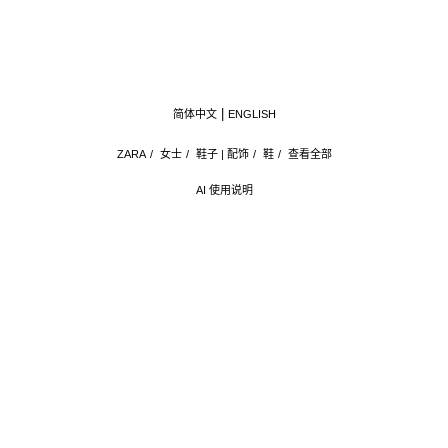
简体中文
ENGLISH
ZARA
/
女士
/
鞋子 | 配饰
/
鞋
/
查看全部
AI 使用说明